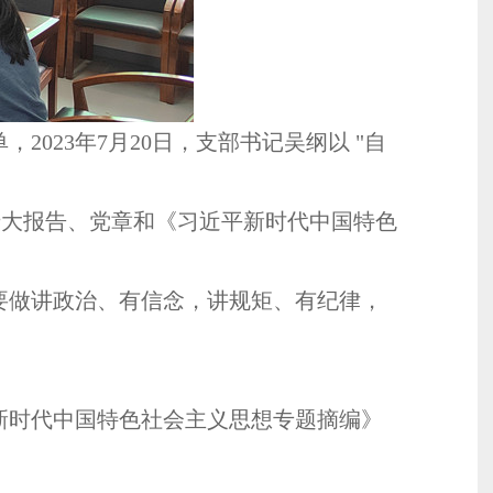
23年7月20日，支部书记吴纲以 "自
十大报告、党章和《习近平新时代中国特色
要做讲政治、有信念，讲规矩、有纪律，
时代中国特色社会主义思想专题摘编》