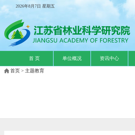
2026年8月7日
星期
五
首 页
单位概况
资讯中心
首页
>
主题教育