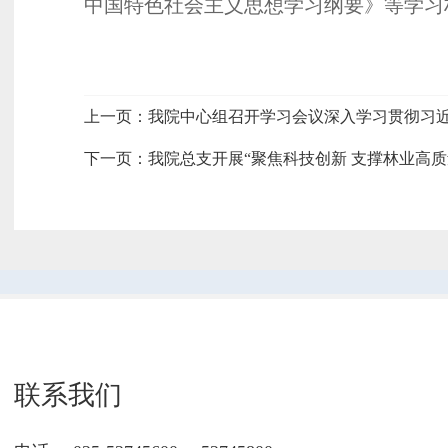
中国特色社会主义思想学习纲要》等学习
上一页：
我院中心组召开学习会议深入学习贯彻习
下一页：
我院总支开展“聚焦科技创新 支撑林业高质
联系我们