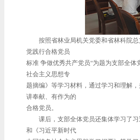
按照省林业局机关党委和省林科院总支的要
觉践行合格党员
标准 争做优秀共产党员"为题为支部全
社会主义思想专
题摘编》等学习材料，通过学习和理解，
讲奉献、有作为的
合格党员。
课后，支部全体党员还集体学习了习近
和《习近平新时代