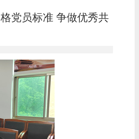
格党员标准 争做优秀共