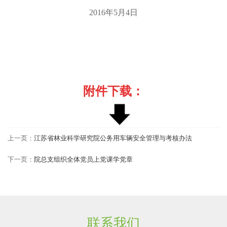
2016
年
5
月
4
日
附件下载：
上一页：
江苏省林业科学研究院公务用车辆安全管理与考核办法
下一页：
院总支组织全体党员上党课学党章
联系我们