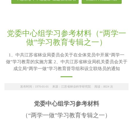
党委中心组学习参考材料（“两学一
做”学习教育专辑之一）
1、中共江苏省林业局委员会关于在全体党员中开展“两学一
做”学习教育的实施方案 2、中共江苏省林业局机关委员会关于
成立局“两学一做”学习教育督导组和设立联络员的通知
发布时间：1970-01-01 来源：江苏省林业科学研究院 阅读：
8024
次
党委中心组学习参考材料
（
“
两学一做
”
学习教育专辑之一）