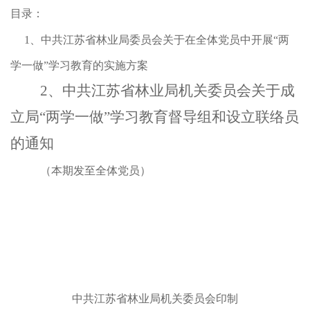
目录
：
1
、中共江苏省林业局委员会关于在全体党员中开展
“
两
学一做
”
学习教育的实施方案
2
、中共江苏省林业局机关委员会关于成
立局
“
两学一做
”
学习教育督导组和设立联络员
的通知
（本期发至全体党员）
中共江苏省林业局机关委员会印制