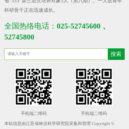
省“333”第三层次培养对象5人（第六期）。一大批青年
科研骨干正在迅速成长。
全国热络电话：
025-52745600 、
52745800
手机端二维码
手机端二维码
本站信息由江苏省林业科学研究院采集和管理 Copyright ©