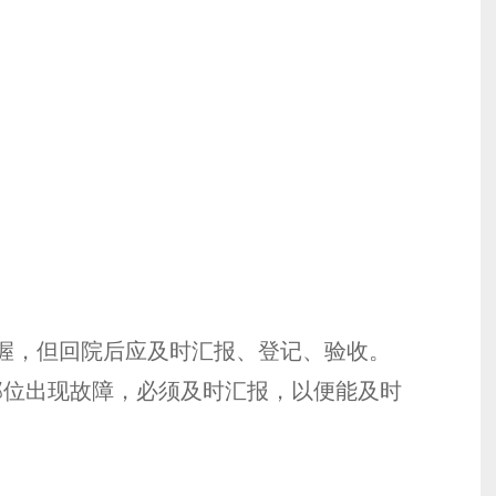
握，但回院后应及时汇报、登记、验收。
位出现故障，必须及时汇报，以便能及时