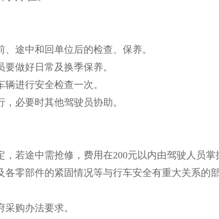
前、途中和回单位后的检查、保养。
员要做好日常及换季保养。
对车辆进行安全检查一次。
行，必要时其他驾驶员协助。
，若途中需抢修，费用在200元以内由驾驶人员掌
及各零部件的紧固情况等与行车安全有重大关系的部
府采购办法要求。