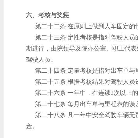
六、考核与奖惩
第二十二条 在原则上做到人车固定的
第二十三条 定性考核是指对驾驶人员
期进行，由院领导及院办公室、职工代表
驾驶人员。
第二十四条 定量考核是指对出车单与里
第二十五条 根据考核结果对驾驶人员
第二十六条 一年中，在连续2次以上的不
第二十七条 每月出车单与里程表的误差为
第二十八条 凡一年中安全驾驶车辆无责
金。