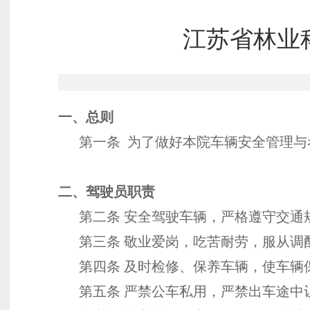
江苏省林业
一、总则
第一条 为了做好本院车辆安全管理与
二、驾驶员职责
第二条 安全驾驶车辆，严格遵守交通
第三条 敬业爱岗，吃苦耐劳，服从调
第四条 及时检修、保养车辆，使车辆
第五条 严禁公车私用，严禁出车途中