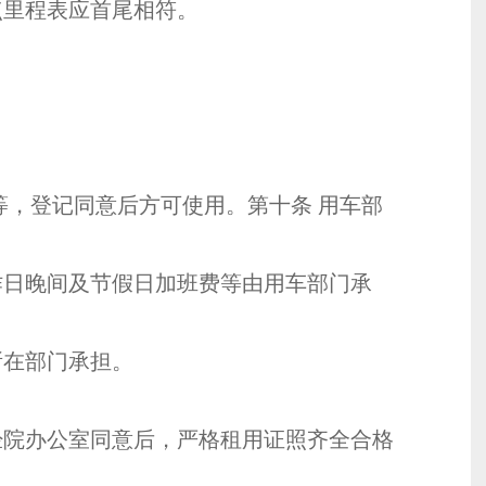
点里程表应首尾相符。
，登记同意后方可使用。第十条 用车部
日晚间及节假日加班费等由用车部门承
所在部门承担。
。
院办公室同意后，严格租用证照齐全合格