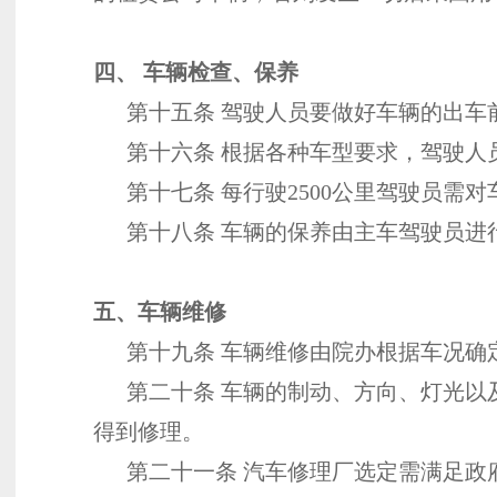
四、 车辆检查、保养
第十五条 驾驶人员要做好车辆的出车
第十六条 根据各种车型要求，驾驶人
第十七条 每行驶2500公里驾驶员需
第十八条 车辆的保养由主车驾驶员进
五、车辆维修
第十九条 车辆维修由院办根据车况确定
第二十条 车辆的制动、方向、灯光以
得到修理。
第二十一条 汽车修理厂选定需满足政