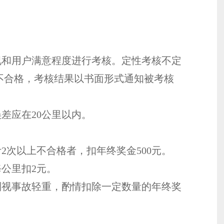
和用户满意程度进行考核。定性考核不定
不合格，考核结果以书面形式通知被考核
差应在20公里以内。
2次以上不合格者，扣年终奖金500元。
每公里扣2元。
则视事故轻重，酌情扣除一定数量的年终奖