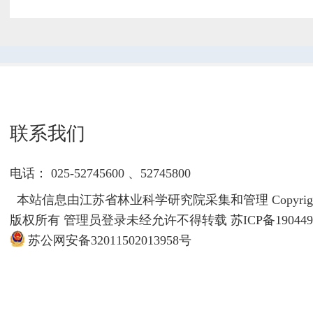
联系我们
电话： 025-52745600 、52745800
本站信息由江苏省林业科学研究院采集和管理 Copyrigh
版权所有 管理员登录未经允许不得转载
苏ICP备190449
苏公网安备32011502013958号