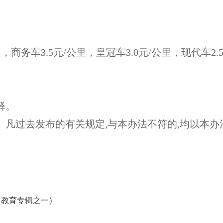
商务车3.5元/公里，皇冠车3.0元/公里，现代车2.
释。
凡过去发布的有关规定,与本办法不符的,均以本办
习教育专辑之一）