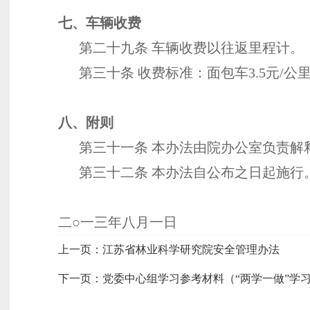
七、车辆收费
第二十九条 车辆收费以往返里程计。
第三十条 收费标准：面包车3.5元/公里，
八、附则
第三十一条 本办法由院办公室负责解
第三十二条 本办法自公布之日起施行。
二○一三年八月一日
上一页：
江苏省林业科学研究院安全管理办法
下一页：
党委中心组学习参考材料（“两学一做”学