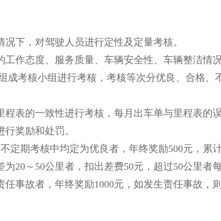
情况下，对驾驶人员进行定性及定量考核。
的工作态度、服务质量、车辆安全性、车辆整洁情况
组成考核小组进行考核，考核等次分优良、合格、
程表的一致性进行考核，每月出车单与里程表的误
进行奖励和处罚。
定期考核中均定为优良者，年终奖励500元，累计
20～50公里者，扣出差费50元，超过50公里者
任事故者，年终奖励1000元，如发生责任事故，