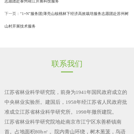
志愿团赴泰州靖江开展科技服务
下一页：
“1+N”服务团|薄壳山核桃林下经济高效栽培服务志愿团赴苏州树
山村开展技术服务
联系我们
江苏省林业科学研究院，前身为1941年国民政府成立的
中央林业实验所。建国后，1958年经江苏省人民政府批
准成立江苏省林业科学研究所。1998年撤所建院。
江苏省林业科学研究院地处南京市江宁区东善桥镇南
首。占地面积80h㎡ 。院内青山环绕，树木葱茏，鸟语