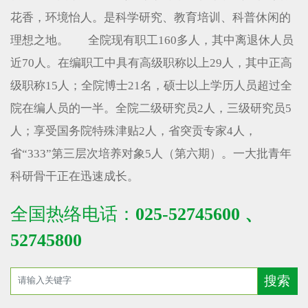
花香，环境怡人。是科学研究、教育培训、科普休闲的
理想之地。 全院现有职工160多人，其中离退休人员
近70人。在编职工中具有高级职称以上29人，其中正高
级职称15人；全院博士21名，硕士以上学历人员超过全
院在编人员的一半。全院二级研究员2人，三级研究员5
人；享受国务院特殊津贴2人，省突贡专家4人，
省“333”第三层次培养对象5人（第六期）。一大批青年
科研骨干正在迅速成长。
全国热络电话：
025-52745600 、
52745800