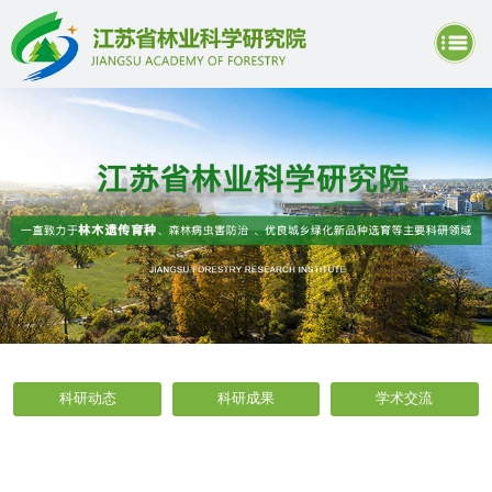
科研动态
科研成果
学术交流