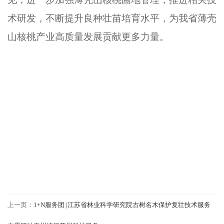
术研发，不断提升良种壮苗培育水平，为我省薄壳
山核桃产业高质量发展贡献更多力量。
上一页：
1+N服务团 |江苏省林业科学研究院古树名木保护复壮技术服务