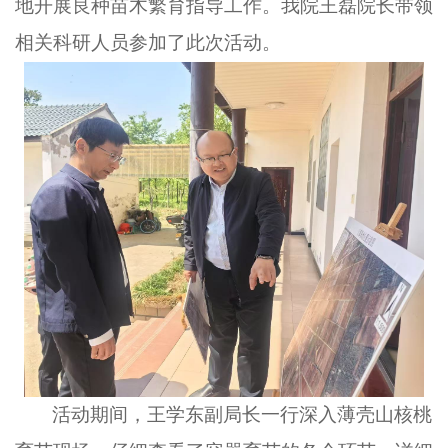
地开展良种苗木繁育指导工作。我院王磊院长带领
相关科研人员参加了此次活动。
活动期间，王学东副局长一行深入薄壳山核桃