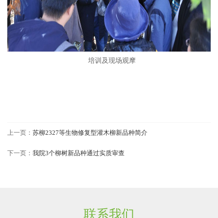
培训及现场观摩
上一页：
苏柳2327等生物修复型灌木柳新品种简介
下一页：
我院3个柳树新品种通过实质审查
联系我们