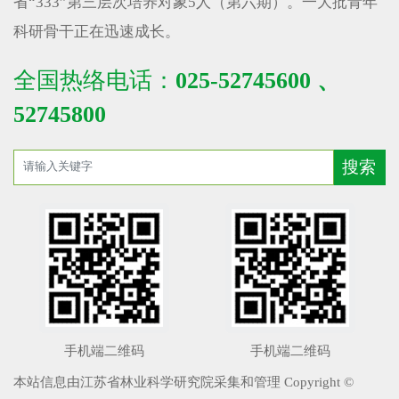
省“333”第三层次培养对象5人（第六期）。一大批青年
科研骨干正在迅速成长。
全国热络电话：
025-52745600 、
52745800
手机端二维码
手机端二维码
本站信息由江苏省林业科学研究院采集和管理 Copyright ©