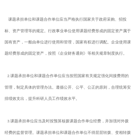
课题承担单位和课题合作单位应当严格执行国家关于政府采购、招投
标、资产管理等的规定。行政事业单位使用课题经费形成的固定资产属于
国有资产，一般由单位进行使用和管理，国家有权进行调配。企业使用课
题经费形成的固定资产，按照《企业财务通则》等相关规章制度执行。
课题承担单位和课题合作单位应当按照国家有关规定强化间接费用的
2.
管理，制定具体的管理办法。遵循公开、公平、公正的原则，合理统筹安
排绩效支出，提升科研人员工作绩效水平。
课题承担单位应当及时按预算核拨课题合作单位经费，并加强对外拨
3.
经费的监督管理。课题承担单位和课题合作单位不得层层转拨、变相转拨