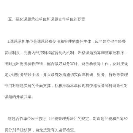
五、强化课题承担单位和课题合作单位的职责
课题承担单位是课题经费使用和管理的责任主体，应当建立健全经费
1.
管理制度，完善内部控制和监督制约机制，严格课题预算调整审批程序，
按时提出财务验收申请，配合做好财务审计、财务验收等工作，及时按规
定办理财务结账手续，并采取有效措施切实保障科研、财务、行政等管理
部门对课题实施的全面支撑，积极推动本单位现有仪器设备等科研条件对
课题的开放共享。
课题合作单位应当按照《经费管理办法》的规定，对课题经费和自筹经
费分别单独核算，自觉接受有关监督检查。