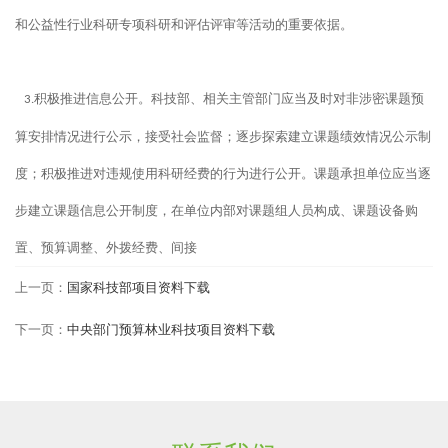
和公益性行业科研专项科研和评估评审等活动的重要依据。
积极推进信息公开。科技部、相关主管部门应当及时对非涉密课题预
3.
算安排情况进行公示，接受社会监督；逐步探索建立课题绩效情况公示制
度；积极推进对违规使用科研经费的行为进行公开。课题承担单位应当逐
步建立课题信息公开制度，在单位内部对课题组人员构成、课题设备购
置、预算调整、外拨经费、间接
上一页：
国家科技部项目资料下载
下一页：
中央部门预算林业科技项目资料下载