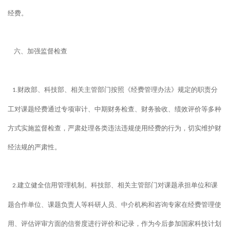
经费。
六、加强监督检查
财政部、科技部、相关主管部门按照《经费管理办法》规定的职责分
1.
工对课题经费通过专项审计、中期财务检查、财务验收、绩效评价等多种
方式实施监督检查，严肃处理各类违法违规使用经费的行为，切实维护财
经法规的严肃性。
建立健全信用管理机制。科技部、相关主管部门对课题承担单位和课
2.
题合作单位、课题负责人等科研人员、中介机构和咨询专家在经费管理使
用、评估评审方面的信誉度进行评价和记录，作为今后参加国家科技计划