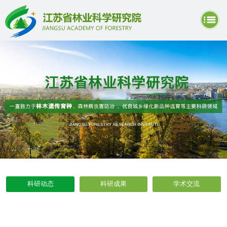
科研动态
科研成果
学术交流