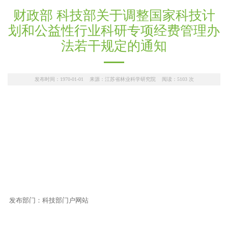
财政部 科技部关于调整国家科技计
划和公益性行业科研专项经费管理办
法若干规定的通知
发布时间：1970-01-01 来源：江苏省林业科学研究院 阅读：
5103
次
发布部门：科技部门户网站