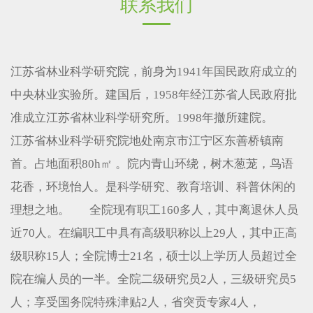
联系我们
江苏省林业科学研究院，前身为1941年国民政府成立的
中央林业实验所。建国后，1958年经江苏省人民政府批
准成立江苏省林业科学研究所。1998年撤所建院。
江苏省林业科学研究院地处南京市江宁区东善桥镇南
首。占地面积80h㎡ 。院内青山环绕，树木葱茏，鸟语
花香，环境怡人。是科学研究、教育培训、科普休闲的
理想之地。 全院现有职工160多人，其中离退休人员
近70人。在编职工中具有高级职称以上29人，其中正高
级职称15人；全院博士21名，硕士以上学历人员超过全
院在编人员的一半。全院二级研究员2人，三级研究员5
人；享受国务院特殊津贴2人，省突贡专家4人，