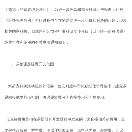
下简称《经费管理办法》）。为进一步改革和加强科研经费管理，针对
《经费管理办法》执行过程中存在的需要进一步明确和解决的问题，现就
相关国家科技计划课题和公益性行业科研专项项目（以下统一简称课题）
经费管理和使用的有关事项通知如下：
一、调整课题经费开支范围
为适应科研活动规律的需要，落实财政科学化精细化管理要求，建立课
题间接成本补偿机制，将课题经费分为直接费用和间接费用。
直接费用是指在课题研究开发过程中发生的与之直接相关的费用，主
1.
要包括设备费、材料费、测试化验加工费、燃料动力费、差旅费、会议