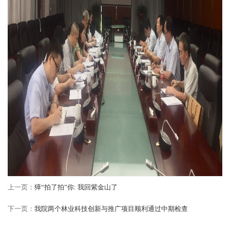
上一页：
獐“拍了拍”你: 我回紫金山了
下一页：
我院两个林业科技创新与推广项目顺利通过中期检查