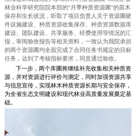
林业科学研究院院本部的“月季种质资源圃”的苗木
保存和生长状况，听取了项目负责人关于资源圃硬
件设施建设、种质资源收集保存、种质资源数据库
建设、团队建设、共享服务、经费使用等情况的汇
报，审阅验收报告等相关资料，一致认为我院承担
的两个资源圃均全面完成了合同任务书规定的目标
任务，达到了考核指标要求，同意通过验收。
下一步，两个库圃将继续补充收集相关种质资
源，并对资源进行评价与测定，同时加强资源共享
与信息宣传，实现林木种质资源长期与安全保存，
为全省生态文明建设和现代林业高质量发展奠定基
础。