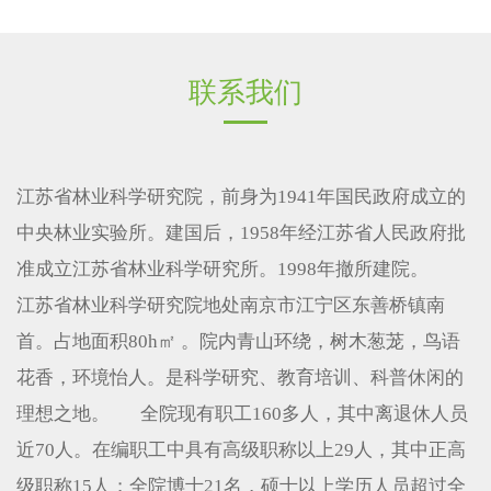
联系我们
江苏省林业科学研究院，前身为1941年国民政府成立的
中央林业实验所。建国后，1958年经江苏省人民政府批
准成立江苏省林业科学研究所。1998年撤所建院。
江苏省林业科学研究院地处南京市江宁区东善桥镇南
首。占地面积80h㎡ 。院内青山环绕，树木葱茏，鸟语
花香，环境怡人。是科学研究、教育培训、科普休闲的
理想之地。 全院现有职工160多人，其中离退休人员
近70人。在编职工中具有高级职称以上29人，其中正高
级职称15人；全院博士21名，硕士以上学历人员超过全