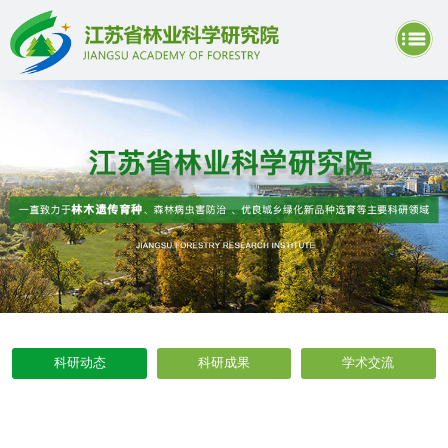
科研动态
科研成果
学术交流