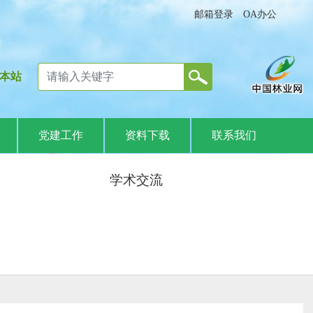
邮箱登录
OA办公
本站
党建工作
资料下载
联系我们
学术交流