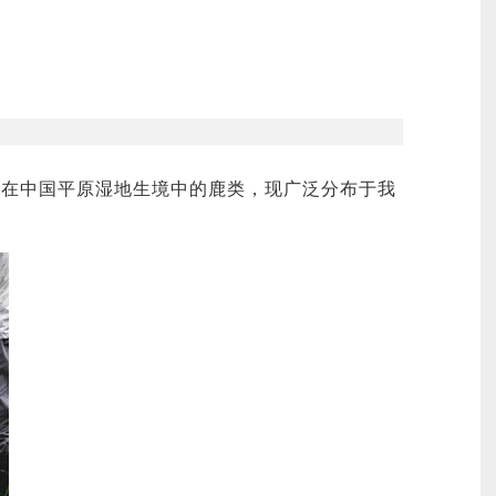
活在中国平原湿地生境中的鹿类，现广泛分布于我