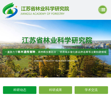
科研动态
科研成果
学术交流