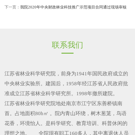
下一页：
我院2020年中央财政林业科技推广示范项目合同通过现场审核
联系我们
江苏省林业科学研究院，前身为1941年国民政府成立的
中央林业实验所。建国后，1958年经江苏省人民政府批
准成立江苏省林业科学研究所。1998年撤所建院。
江苏省林业科学研究院地处南京市江宁区东善桥镇南
首。占地面积80h㎡ 。院内青山环绕，树木葱茏，鸟语
花香，环境怡人。是科学研究、教育培训、科普休闲的
理想之地。 全院现有职工160多人，其中离退休人员