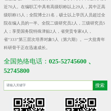
近70人。在编职工中具有高级职称以上29人，其中正高
级职称15人；全院博士21名，硕士以上学历人员超过全
院在编人员的一半。全院二级研究员2人，三级研究员5
人；享受国务院特殊津贴2人，省突贡专家4人，
省“333”第三层次培养对象5人（第六期）。一大批青年
科研骨干正在迅速成长。
全国热络电话：
025-52745600 、
52745800