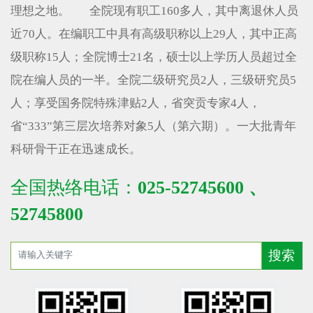
理想之地。 全院现有职工160多人，其中离退休人员
近70人。在编职工中具有高级职称以上29人，其中正高
级职称15人；全院博士21名，硕士以上学历人员超过全
院在编人员的一半。全院二级研究员2人，三级研究员5
人；享受国务院特殊津贴2人，省突贡专家4人，
省“333”第三层次培养对象5人（第六期）。一大批青年
科研骨干正在迅速成长。
全国热络电话：
025-52745600 、
52745800