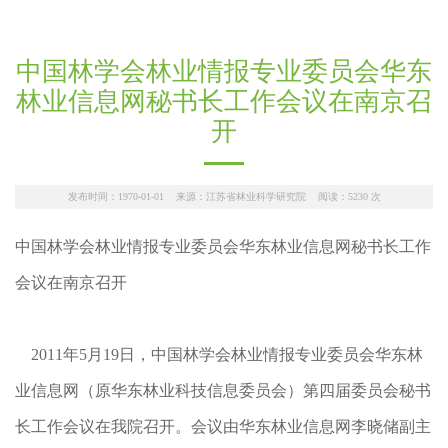
中国林学会林业情报专业委员会华东
林业信息网秘书长工作会议在南京召
开
发布时间：1970-01-01 来源：江苏省林业科学研究院 阅读：
5230
次
中国林学会林业情报专业委员会华东林业信息网秘书长工作
会议在南京召开
2011年5月19日，中国林学会林业情报专业委员会华东林
业信息网（原华东林业科技信息委员会）第四届委员会秘书
长工作会议在我院召开。会议由华东林业信息网李晓储副主