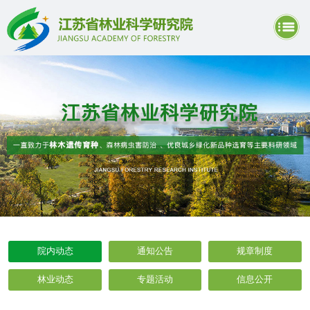
院内动态
通知公告
规章制度
林业动态
专题活动
信息公开