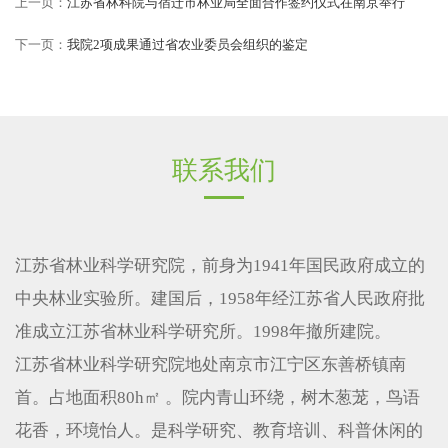
上一页：
江苏省林科院与宿迁市林业局全面合作签约仪式在南京举行
下一页：
我院2项成果通过省农业委员会组织的鉴定
联系我们
江苏省林业科学研究院，前身为1941年国民政府成立的
中央林业实验所。建国后，1958年经江苏省人民政府批
准成立江苏省林业科学研究所。1998年撤所建院。
江苏省林业科学研究院地处南京市江宁区东善桥镇南
首。占地面积80h㎡ 。院内青山环绕，树木葱茏，鸟语
花香，环境怡人。是科学研究、教育培训、科普休闲的