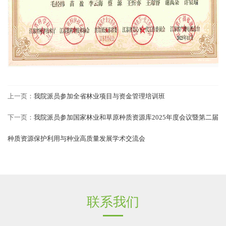
上一页：
我院派员参加全省林业项目与资金管理培训班
下一页：
我院派员参加国家林业和草原种质资源库2025年度会议暨第二届
种质资源保护利用与种业高质量发展学术交流会
联系我们