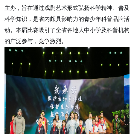
主办，旨在通过戏剧艺术形式弘扬科学精神、普及
科学知识，是省内颇具影响力的青少年科普品牌活
动。本届比赛吸引了全省各地大中小学及科普机构
的广泛参与，竞争激烈。