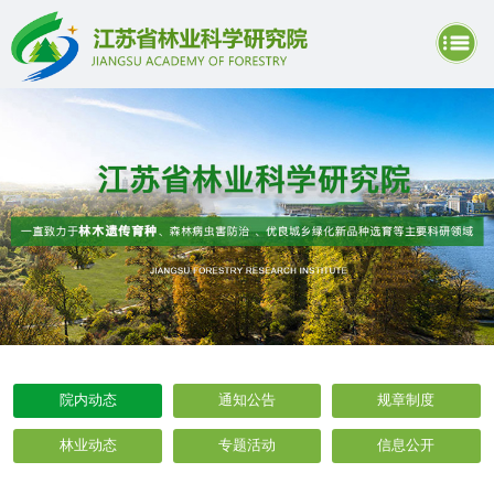
院内动态
通知公告
规章制度
林业动态
专题活动
信息公开