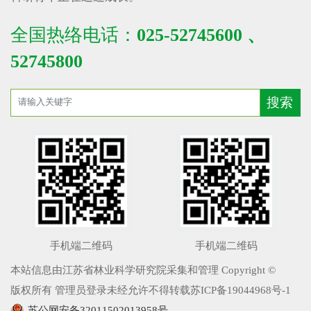
全国热络电话：
025-52745600 、
52745800
手机端二维码
手机端二维码
本站信息由江苏省林业科学研究院采集和管理 Copyright ©
版权所有 管理员登录未经允许不得转载苏ICP备19044968号-1
苏公网安备32011502013958号