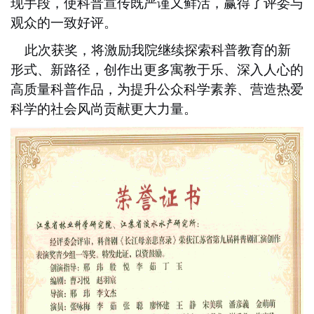
现手段，使科普宣传既严谨又鲜活，赢得了评委与
观众的一致好评。
此次获奖，将激励我院继续探索科普教育的新
形式、新路径，创作出更多寓教于乐、深入人心的
高质量科普作品，为提升公众科学素养、营造热爱
科学的社会风尚贡献更大力量。