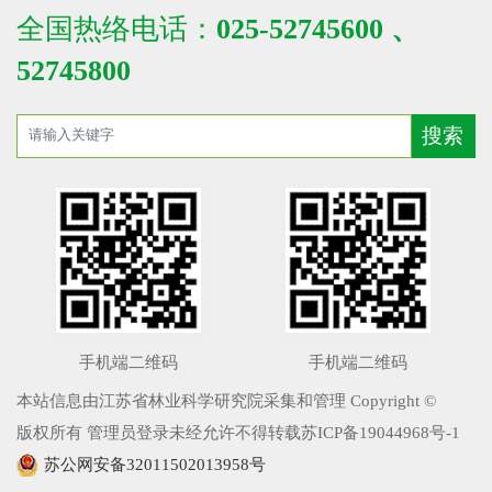
全国热络电话：
025-52745600 、
52745800
手机端二维码
手机端二维码
本站信息由江苏省林业科学研究院采集和管理 Copyright ©
版权所有 管理员登录未经允许不得转载苏ICP备19044968号-1
苏公网安备32011502013958号