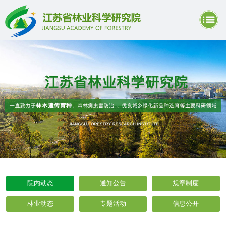
院内动态
通知公告
规章制度
林业动态
专题活动
信息公开