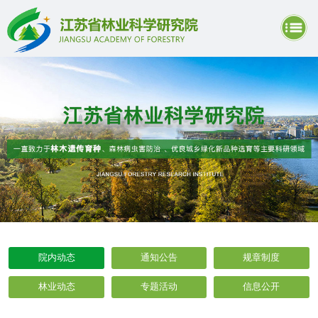
院内动态
通知公告
规章制度
林业动态
专题活动
信息公开