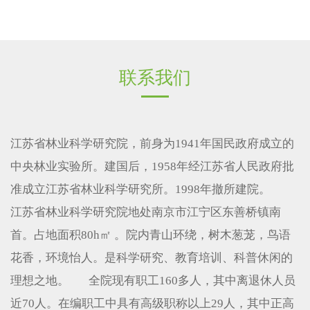
联系我们
江苏省林业科学研究院，前身为1941年国民政府成立的
中央林业实验所。建国后，1958年经江苏省人民政府批
准成立江苏省林业科学研究所。1998年撤所建院。
江苏省林业科学研究院地处南京市江宁区东善桥镇南
首。占地面积80h㎡ 。院内青山环绕，树木葱茏，鸟语
花香，环境怡人。是科学研究、教育培训、科普休闲的
理想之地。 全院现有职工160多人，其中离退休人员
近70人。在编职工中具有高级职称以上29人，其中正高