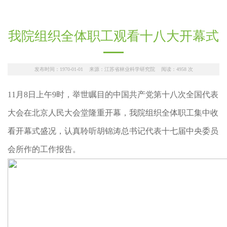
我院组织全体职工观看十八大开幕式
发布时间：1970-01-01 来源：江苏省林业科学研究院 阅读：
4958
次
11月8日上午9时，举世瞩目的中国共产党第十八次全国代表
大会在北京人民大会堂隆重开幕，我院组织全体职工集中收
看开幕式盛况，认真聆听胡锦涛总书记代表十七届中央委员
会所作的工作报告。