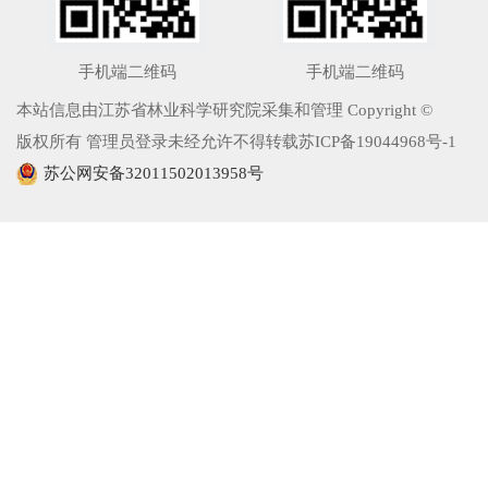
手机端二维码
手机端二维码
本站信息由江苏省林业科学研究院采集和管理 Copyright ©
版权所有 管理员登录未经允许不得转载苏ICP备19044968号-1
苏公网安备32011502013958号