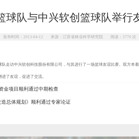
篮球队与中兴软创篮球队举行
发布时间：2013-04-12 来源：江苏省林业科学研究院 阅读：
3770
次
篮球队走访中兴软创科技股份有限公司，与其进行了一场篮球友谊比赛。双方本着
且增进了友谊，促进了交流。
资金项目顺利通过中期检查
改造总体规划》顺利通过专家论证