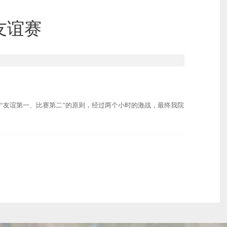
友谊赛
“友谊第一、比赛第二”的原则，经过两个小时的激战，最终我院