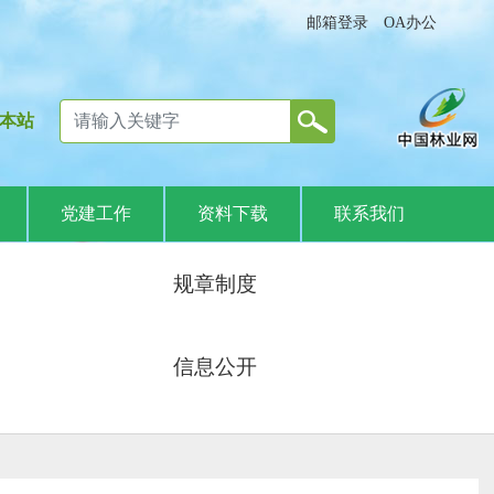
邮箱登录
OA办公
本站
党建工作
资料下载
联系我们
规章制度
信息公开