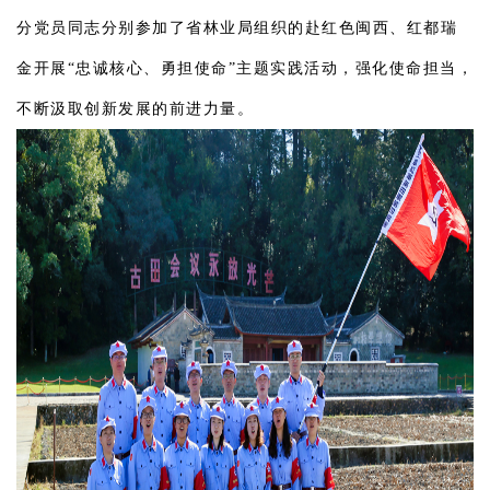
分党员同志分别参加了省林业局组织的赴红色闽西、红都瑞
金开展“忠诚核心、勇担使命”主题实践活动，强化使命担当，
不断汲取创新发展的前进力量。