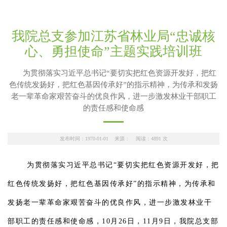
我院总支参加江苏省林业局“忠诚核
心、勇担使命”主题实践培训班
为贯彻落实习近平总书记“要切实把红色资源开发好，把红
色传统发扬好，把红色基因传承好”的指示精神，为传承和发扬
老一辈革命家艰苦奋斗的优良作风，进一步激发林业干部职工
的责任感和使命感
发布时间：1970-01-01 来源： 阅读：
4891
次
为贯彻落实习近平总书记“要切实把红色资源开发好，把
红色传统发扬好，把红色基因传承好”的指示精神，
为传承和
发扬老一辈革命家艰苦奋斗的优良作风，进一步激发林业干
部职工的责任感和使命感，
10月26日，11月9日，我院总支部