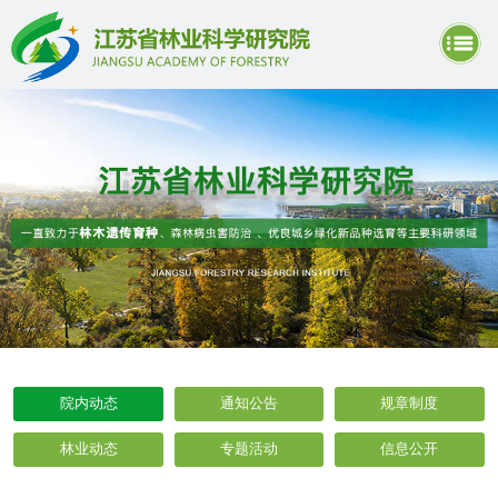
院内动态
通知公告
规章制度
林业动态
专题活动
信息公开