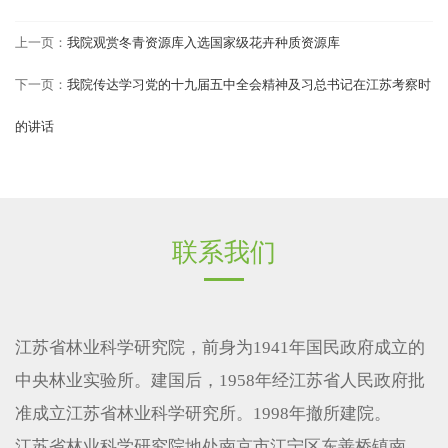
上一页：
我院观赏冬青资源库入选国家级花卉种质资源库
下一页：
我院传达学习党的十九届五中全会精神及习总书记在江苏考察时
的讲话
联系我们
江苏省林业科学研究院，前身为1941年国民政府成立的
中央林业实验所。建国后，1958年经江苏省人民政府批
准成立江苏省林业科学研究所。1998年撤所建院。
江苏省林业科学研究院地处南京市江宁区东善桥镇南