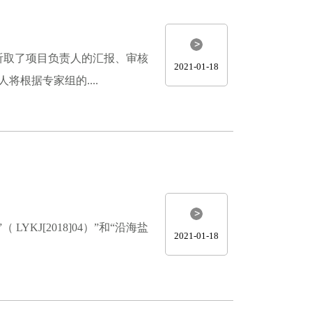
听取了项目负责人的汇报、审核
2021-01-18
根据专家组的....
J[2018]04）”和“沿海盐
2021-01-18