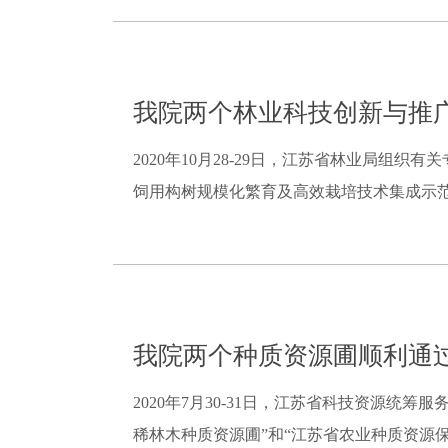
我院两个林业科技创新与推
2020年10月28-29日，江苏省林业局组织
饲用构树规模化繁育及高效栽培技术集成示范”（LY
我院两个种质资源圃顺利通
2020年7月30-31日，江苏省科技资源
稀林木种质资源圃”和“江苏省农业种质资源保