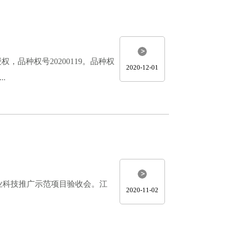
品种权号20200119。品种权
2020-12-01
.
林业科技推广示范项目验收会。江
2020-11-02