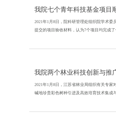
我院七个青年科技基金项目
2021年1月8日，院科研管理处组织院学
提交的项目验收材料，认为7个项目均完成了
我院两个林业科技创新与推
2021年1月8日，江苏省林业局组织有关专家对
碱地珍贵彩色树种引进及高效培育技术集成与示范（L