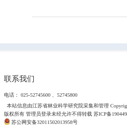
联系我们
电话： 025-52745600 、52745800
本站信息由江苏省林业科学研究院采集和管理 Copyrigh
版权所有 管理员登录未经允许不得转载
苏ICP备190449
苏公网安备32011502013958号