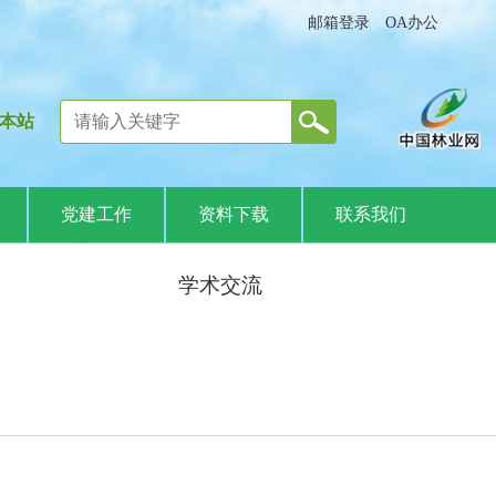
邮箱登录
OA办公
本站
党建工作
资料下载
联系我们
学术交流