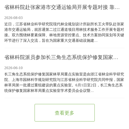
省林科院赴张家港市交通运输局开展专题对接 靠前服务苏通第二过江通道项目用林技术工作
2026-08-03
近日，江苏省林业科学研究院现代林业规划设计所副所长王火带队赴张家
港市交通运输局，就苏通第二过江通道项目用林技术服务工作开展专题对
接。双方围绕林要素保障、林地资源管控要点、技术方案协同策划等关键
环节进行了深入交流，旨在为国家重大交通基础设施建....
省林科院派员参加长三角生态系统保护修复国家林草局重点实验室学术委员会会议
2026-06-10
长三角生态系统保护修复国家林草局重点实验室是由浙江省林业科学研究
院、上海市园林科学规划研究院与江苏省林业科学研究院共同申报，国家
林草局第一批通过重组建设的重点实验室。6月1日至2日，长三角生态系
统保护修复国家林草局重点实验室学术委员会会议暨....
查看更多