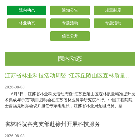
院内动态
通知公告
规章制度
林业动态
专题活动
专题活动
信息公开
院内动态
江苏省林业科技活动周暨“江苏丘陵山区森林质量精准提升技术集成与示范”项目启动会在省林科院举行
2026-08-08
6月5日，江苏省林业科技活动周暨“江苏丘陵山区森林质量精准提升技
术集成与示范”项目启动会在江苏省林业科学研究院举行。中国工程院院
士曹福亮出席会议并担任专家组组长，江苏省林业局党组成员、副....
省林科院各党支部赴徐州开展科技服务
2026-08-08