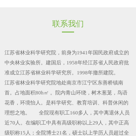
联系我们
江苏省林业科学研究院，前身为1941年国民政府成立的
中央林业实验所。建国后，1958年经江苏省人民政府批
准成立江苏省林业科学研究所。1998年撤所建院。
江苏省林业科学研究院地处南京市江宁区东善桥镇南
首。占地面积80h㎡ 。院内青山环绕，树木葱茏，鸟语
花香，环境怡人。是科学研究、教育培训、科普休闲的
理想之地。 全院现有职工160多人，其中离退休人员
近70人。在编职工中具有高级职称以上29人，其中正高
级职称15人；全院博士21名，硕士以上学历人员超过全