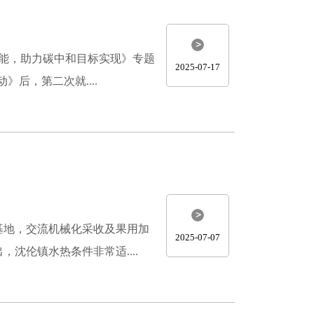
功能，助力碳中和目标实现》专题
2025-07-17
后，第二次就....
基地，交流机械化采收及果用加
2025-07-07
伦镇水热条件非常适....