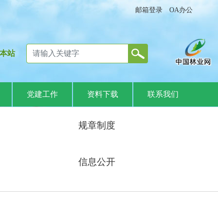
邮箱登录
OA办公
本站
党建工作
资料下载
联系我们
规章制度
信息公开