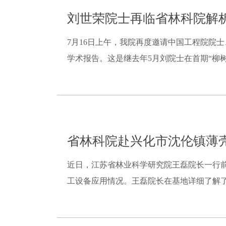
刘世荣院士再临省林科院解
7月16日上午，我院再度邀请中国工程院院
学术报告。这是继去年5月刘院士在首期“柳树
省林科院赴兴化市沈伦镇薄
近日，江苏省林业科学研究院王磊院长一行
工设备应用情况。王磊院长在基地详细了解了