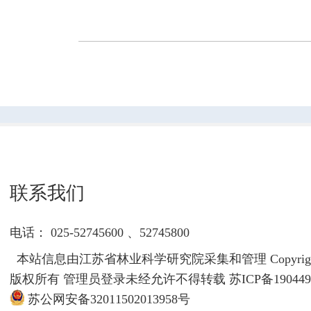
联系我们
电话： 025-52745600 、52745800
本站信息由江苏省林业科学研究院采集和管理 Copyrigh
版权所有 管理员登录未经允许不得转载
苏ICP备190449
苏公网安备32011502013958号