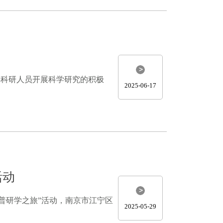
科研人员开展科学研究的积极
2025-06-17
活动
普研学之旅”活动，南京市江宁区
2025-05-29